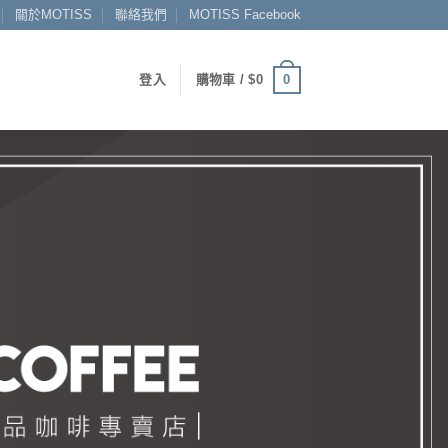
關於MOTISS
聯絡我們
MOTISS Facebook
0
登入
購物車 /
$
0