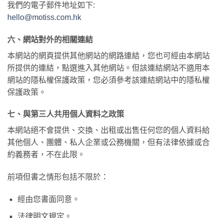
我們的電子郵件地址如下:
hello@motiss.com.hk
六、網站對外的相關連結
本網站的網頁提供其他網站的網路連結，您也可經由本網站
所提供的連結，點選進入其他網站。但該連結網站不適用本
網站的隱私權保護政策，您必須參考該連結網站中的隱私權
保護政策。
七、與第三人共用個人資料之政策
本網站絕不會提供、交換、出租或出售任何您的個人資料給
其他個人、團體、私人企業或公務機關，但有法律依據或合
約義務者，不在此限。
前項但書之情形包括不限於：
經由您書面同意。
法律明文規定。