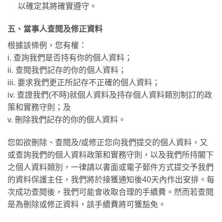
以確定其將確實遵守。
五、當事人查閱及修正資料
根據該條例，您有權：
i. 查詢我們是否持有你的個人資料；
ii. 查閱我們記存的你的個人資料；
iii. 要求我們更正所記存不正確的個人資料；
iv. 查證我們(不時)就個人資料及持存個人資料類別制訂的政
策和實務守則；及
v. 刪除我們記存的你的個人資料。
您如欲刪除、查閱及/或修正您向我們提交的個人資料，又
或查詢我們的個人資料政策和實務守則，以及我們所持閣下
之個人資料類別，一律請以書面或電子郵件方式提交予我們
的資料保護主任，我們將於接獲通知後40天內作出安排。每
次成功查閱後，我們可能會收取合理的手續費。然而若查閱
是為刪除或修正資料，該手續費將可獲豁免。