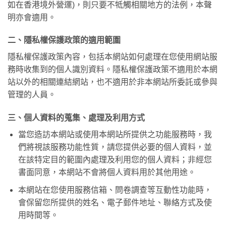
如在香港境外營運)，則只要不牴觸相關地方的法例，本聲
明亦會適用。
二、隱私權保護政策的適用範圍
隱私權保護政策內容，包括本網站如何處理在您使用網站服
務時收集到的個人識別資料。隱私權保護政策不適用於本網
站以外的相關連結網站，也不適用於非本網站所委託或參與
管理的人員。
三、個人資料的蒐集、處理及利用方式
當您造訪本網站或使用本網站所提供之功能服務時，我
們將視該服務功能性質，請您提供必要的個人資料，並
在該特定目的範圍內處理及利用您的個人資料；非經您
書面同意，本網站不會將個人資料用於其他用途。
本網站在您使用服務信箱、問卷調查等互動性功能時，
會保留您所提供的姓名、電子郵件地址、聯絡方式及使
用時間等。