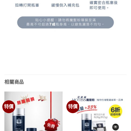
相關商品
特價
特價