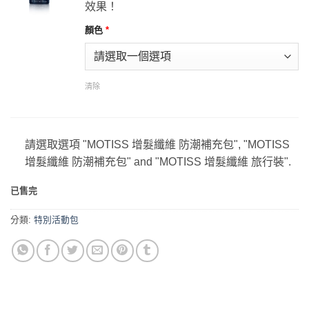
效果！
顏色
*
清除
請選取選項 "MOTISS 增髮纖維 防潮補充包", "MOTISS
增髮纖維 防潮補充包" and "MOTISS 增髮纖維 旅行裝".
已售完
分類:
特別活動包