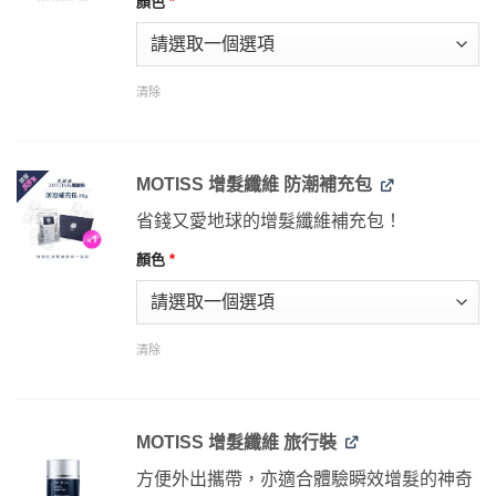
顏色
*
清除
MOTISS 增髮纖維 防潮補充包
省錢又愛地球的增髮纖維補充包！
顏色
*
清除
MOTISS 增髮纖維 旅行裝
方便外出攜帶，亦適合體驗瞬效增髮的神奇